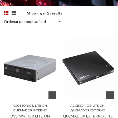
Showing all 2 results
Ordenar por popularidad
,
,
,
,
ACCESORIOS
LITE ON
ACCESORIOS
LITE ON
QUEMADOR INTERNO
QUEMADOR EXTERNO
DVD WRITER LITE ON
QUEMADOR EXTERNO LITE