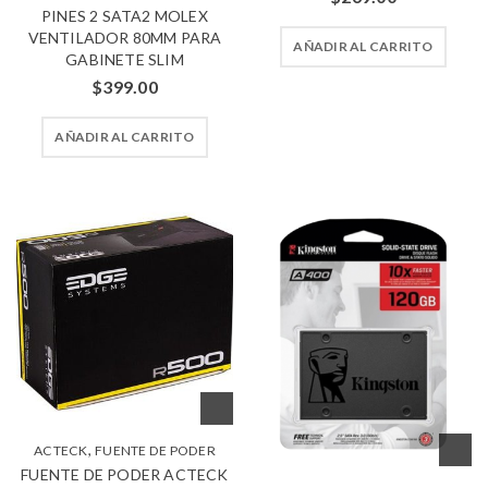
PINES 2 SATA2 MOLEX
VENTILADOR 80MM PARA
AÑADIR AL CARRITO
GABINETE SLIM
$
399.00
AÑADIR AL CARRITO
,
ACTECK
FUENTE DE PODER
FUENTE DE PODER ACTECK