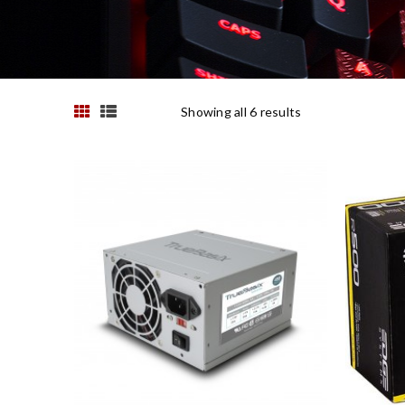
Showing all 6 results