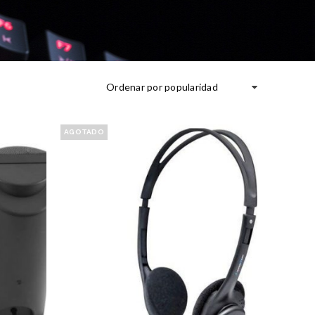
Ordenar por popularidad
AGOTADO