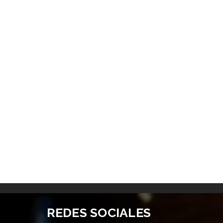
REDES SOCIALES