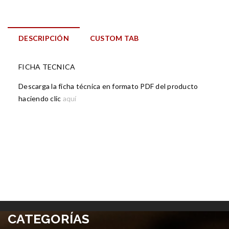
DESCRIPCIÓN
CUSTOM TAB
FICHA TECNICA
Descarga la ficha técnica en formato PDF del producto
haciendo clic
aquí
CATEGORÍAS