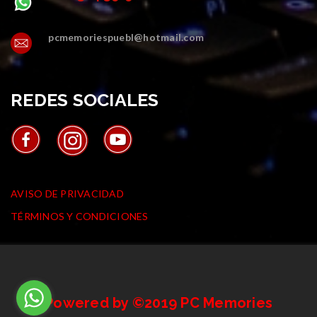
pcmemoriespuebl@hotmail.com
REDES SOCIALES
AVISOS
AVISO DE PRIVACIDAD
TÉRMINOS Y CONDICIONES
Powered by ©2019 PC Memories