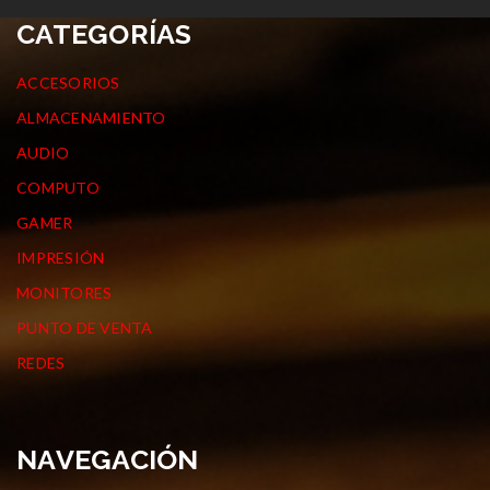
CATEGORÍAS
ACCESORIOS
ALMACENAMIENTO
AUDIO
COMPUTO
GAMER
IMPRESIÓN
MONITORES
PUNTO DE VENTA
REDES
NAVEGACIÓN