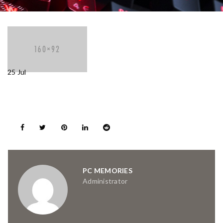
25
Jul
PC MEMORIES
Administrator