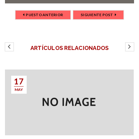
PUESTO ANTERIOR
SIGUIENTE POST
ARTÍCULOS RELACIONADOS
17
MAY