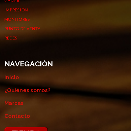
GAMER
IMPRESIÓN
MONITORES
PUNTO DE VENTA
REDES
NAVEGACIÓN
Inicio
¿Quiénes somos?
Marcas
Contacto