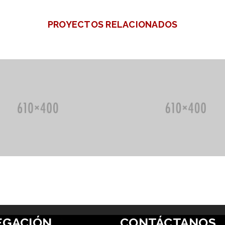
PROYECTOS RELACIONADOS
EGACIÓN
CONTÁCTANOS