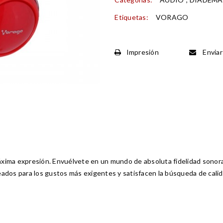
Etiquetas:
VORAGO
Impresión
Enviar
ima expresión. Envuélvete en un mundo de absoluta fidelidad sonora 
ados para los gustos más exigentes y satisfacen la búsqueda de calid