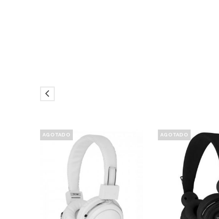
AGOTADO
AGOTADO