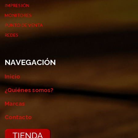
IMPRESIÓN
MONITORES
PUNTO DE VENTA
REDES
NAVEGACIÓN
Inicio
¿Quiénes somos?
Marcas
Contacto