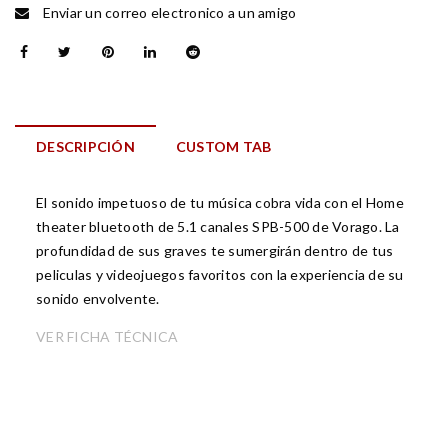
Enviar un correo electronico a un amigo
DESCRIPCIÓN
CUSTOM TAB
El sonido impetuoso de tu música cobra vida con el Home
theater bluetooth de 5.1 canales SPB-500 de Vorago. La
profundidad de sus graves te sumergirán dentro de tus
peliculas y videojuegos favoritos con la experiencia de su
sonido envolvente.
VER FICHA TÉCNICA