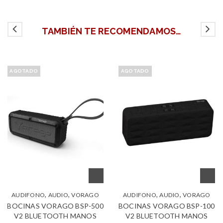
TAMBIÉN TE RECOMENDAMOS…
AGOTADO
AGOTADO
,
,
,
,
AUDIFONO
AUDIO
VORAGO
AUDIFONO
AUDIO
VORAGO
BOCINAS VORAGO BSP-500
BOCINAS VORAGO BSP-100
V2 BLUETOOTH MANOS
V2 BLUETOOTH MANOS