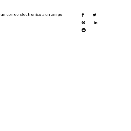
 un correo electronico a un amigo