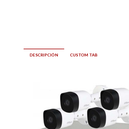
DESCRIPCIÓN
CUSTOM TAB