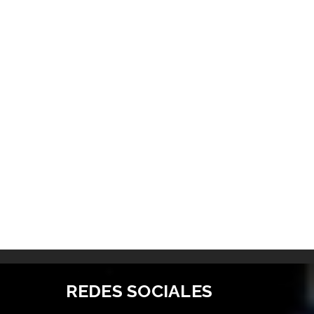
REDES SOCIALES