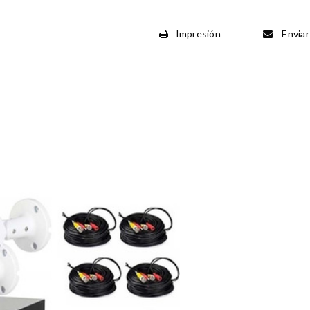
Impresión
Enviar