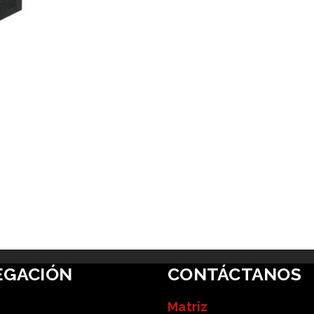
EGACIÓN
CONTÁCTANOS
Matriz