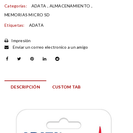
Categorías:
ADATA
,
ALMACENAMIENTO
,
MEMORIAS MICRO SD
Etiquetas:
ADATA
Impresión
Enviar un correo electronico a un amigo
DESCRIPCIÓN
CUSTOM TAB