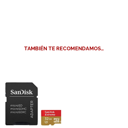
TAMBIÉN TE RECOMENDAMOS…