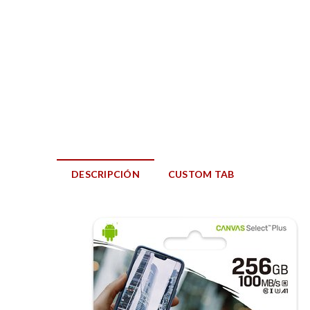
DESCRIPCIÓN
CUSTOM TAB