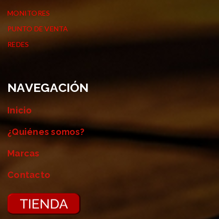
MONITORES
PUNTO DE VENTA
REDES
NAVEGACIÓN
Inicio
¿Quiénes somos?
Marcas
Contacto