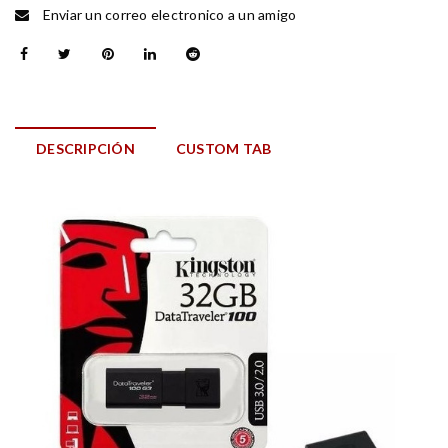
Enviar un correo electronico a un amigo
DESCRIPCIÓN
CUSTOM TAB