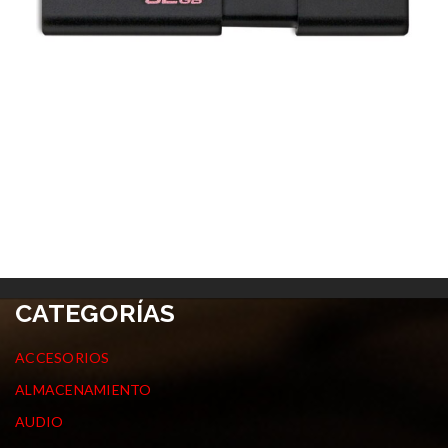
CATEGORÍAS
ACCESORIOS
ALMACENAMIENTO
AUDIO