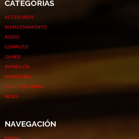
CATEGORÍAS
ACCESORIOS
ALMACENAMIENTO
AUDIO
COMPUTO
GAMER
IMPRESIÓN
MONITORES
PUNTO DE VENTA
REDES
NAVEGACIÓN
Inicio