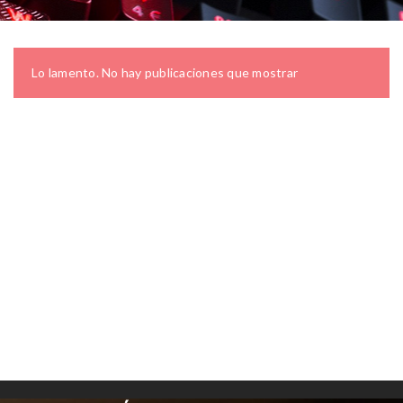
Lo lamento. No hay publicaciones que mostrar