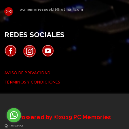
pcmemoriespuebl@hotmail.com
REDES SOCIALES
AVISOS
AVISO DE PRIVACIDAD
TÉRMINOS Y CONDICIONES
Powered by ©2019 PC Memories