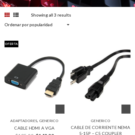
Showing all 3 results
Ordenar por popularidad
OFERTA
,
ADAPTADORES
GENERICO
GENERICO
CABLE DE CORRIENTE NEMA
CABLE HDMI A VGA
5-15P – C5 COUPLER