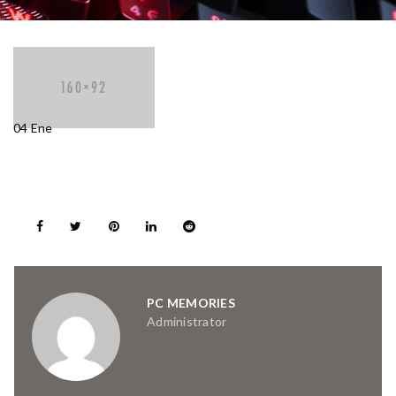
04
Ene
PC MEMORIES
Administrator