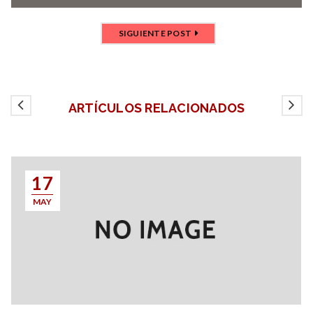
SIGUIENTE POST
ARTÍCULOS RELACIONADOS
17
MAY