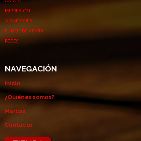
GAMER
IMPRESIÓN
MONITORES
PUNTO DE VENTA
REDES
NAVEGACIÓN
Inicio
¿Quiénes somos?
Marcas
Contacto