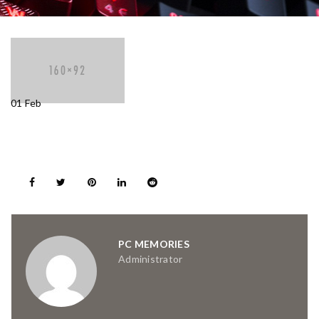
01
Feb
PC MEMORIES
Administrator