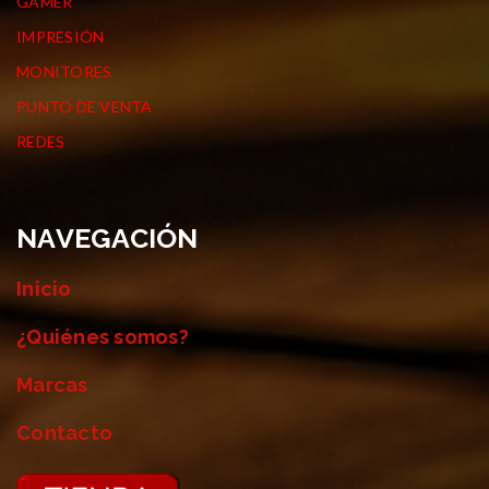
GAMER
IMPRESIÓN
MONITORES
PUNTO DE VENTA
REDES
NAVEGACIÓN
Inicio
¿Quiénes somos?
Marcas
Contacto