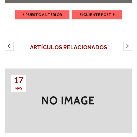
PUESTO ANTERIOR
SIGUIENTE POST
ARTÍCULOS RELACIONADOS
17
MAY