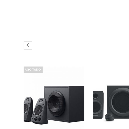
AGOTADO