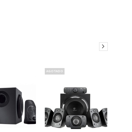
AGOTADO
AGOTAD