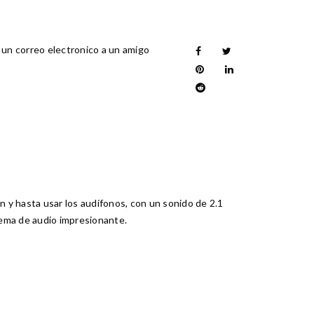
 un correo electronico a un amigo
n y hasta usar los audífonos, con un sonido de 2.1
tema de audio impresionante.