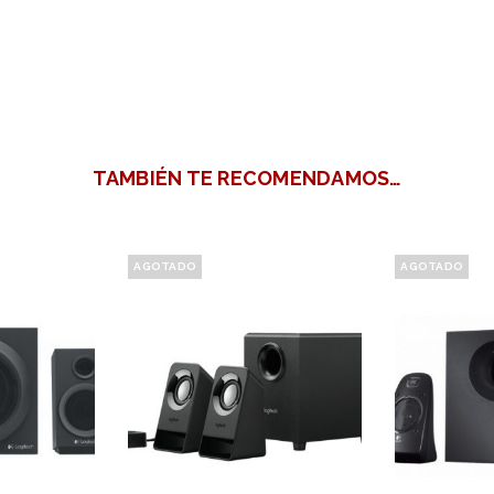
TAMBIÉN TE RECOMENDAMOS…
AGOTADO
AGOTADO