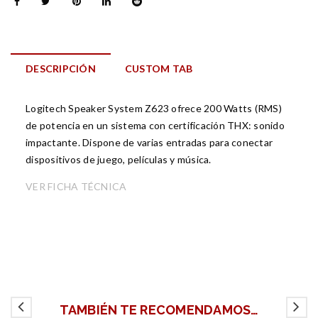
DESCRIPCIÓN
CUSTOM TAB
Logitech Speaker System Z623 ofrece 200 Watts (RMS)
de potencia en un sistema con certificación THX: sonido
impactante. Dispone de varias entradas para conectar
dispositivos de juego, películas y música.
VER FICHA TÉCNICA
TAMBIÉN TE RECOMENDAMOS…