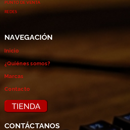
PUNTO DE VENTA
REDES
NAVEGACIÓN
Inicio
¿Quiénes somos?
Marcas
Contacto
CONTÁCTANOS