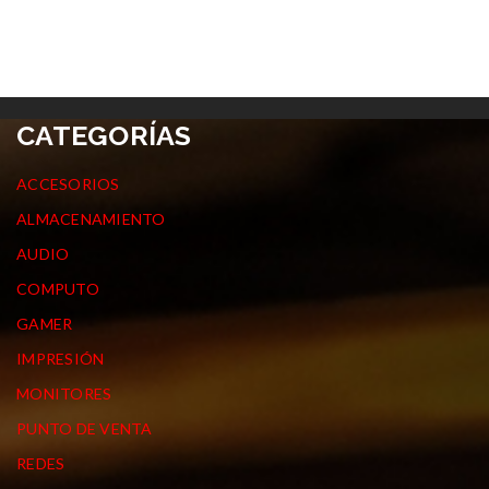
CATEGORÍAS
ACCESORIOS
ALMACENAMIENTO
AUDIO
COMPUTO
GAMER
IMPRESIÓN
MONITORES
PUNTO DE VENTA
REDES