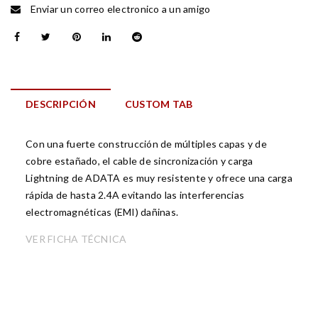
Enviar un correo electronico a un amigo
DESCRIPCIÓN
CUSTOM TAB
Con una fuerte construcción de múltiples capas y de
cobre estañado, el cable de sincronización y carga
Lightning de ADATA es muy resistente y ofrece una carga
rápida de hasta 2.4A evitando las interferencias
electromagnéticas (EMI) dañinas.
VER FICHA TÉCNICA