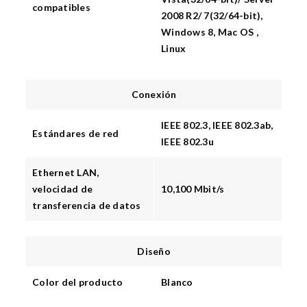
compatibles
2008 R2/ 7(32/64-bit),
Windows 8, Mac OS ,
Linux
Conexión
IEEE 802.3, IEEE 802.3ab,
Estándares de red
IEEE 802.3u
Ethernet LAN,
velocidad de
10,100 Mbit/s
transferencia de datos
Diseño
Color del producto
Blanco