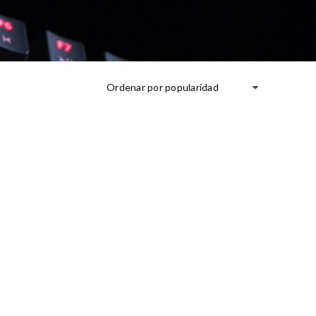
Ordenar por popularidad