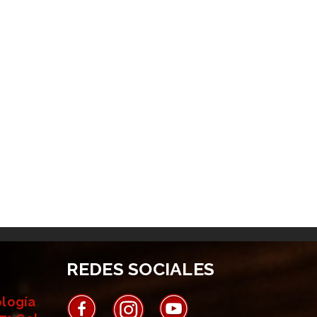
REDES SOCIALES
ología