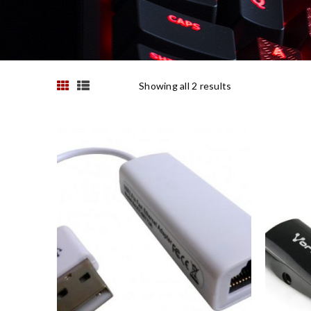
Showing all 2 results