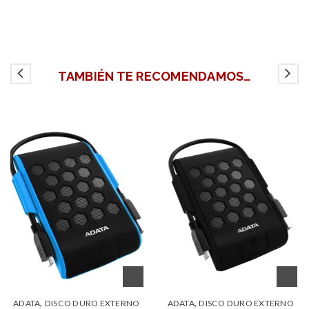
TAMBIÉN TE RECOMENDAMOS…
,
,
ADATA
DISCO DURO EXTERNO
ADATA
DISCO DURO EXTERNO