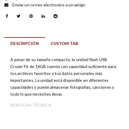
Enviar un correo electronico a un amigo
DESCRIPCIÓN
CUSTOM TAB
A pesar de su tamaño compacto, la unidad flash USB
Cruzer Fit de 16GB cuenta con capacidad suficiente para
tus archivos favoritos y tus datos personales más
importantes. La unidad está disponible en diferentes
capacidades y puede almacenar fotografías, canciones y
todo lo que necesites llevar.
VER FICHA TÉCNICA