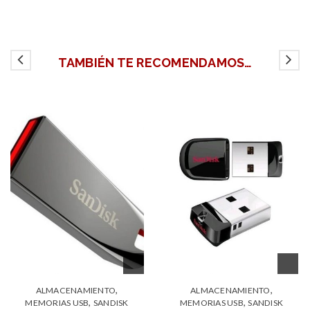
TAMBIÉN TE RECOMENDAMOS…
,
,
ALMACENAMIENTO
ALMACENAMIENTO
,
,
MEMORIAS USB
SANDISK
MEMORIAS USB
SANDISK