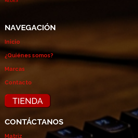
REDES
NAVEGACIÓN
Inicio
¿Quiénes somos?
Marcas
Contacto
CONTÁCTANOS
Matriz