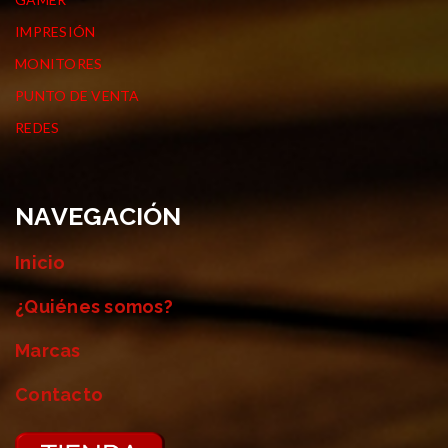
IMPRESIÓN
MONITORES
PUNTO DE VENTA
REDES
NAVEGACIÓN
Inicio
¿Quiénes somos?
Marcas
Contacto