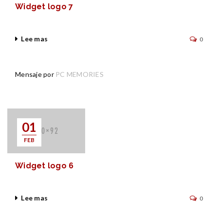
Widget logo 7
Lee mas
0
Mensaje por
PC MEMORIES
01
FEB
Widget logo 6
Lee mas
0