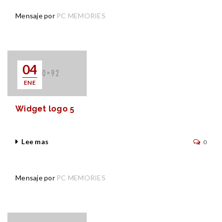
Mensaje por
PC MEMORIES
04
ENE
Widget logo 5
Lee mas
0
Mensaje por
PC MEMORIES