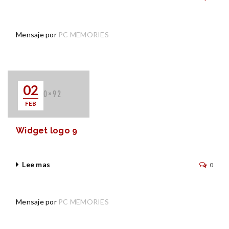
Mensaje por
PC MEMORIES
02
FEB
Widget logo 9
Lee mas
0
Mensaje por
PC MEMORIES