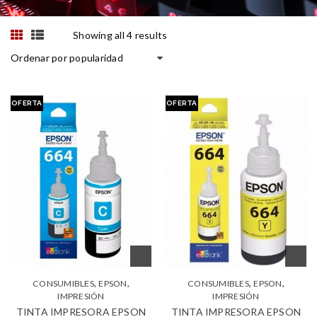
Showing all 4 results
Ordenar por popularidad
OFERTA
OFERTA
,
,
,
,
CONSUMIBLES
EPSON
CONSUMIBLES
EPSON
IMPRESIÓN
IMPRESIÓN
TINTA IMPRESORA EPSON
TINTA IMPRESORA EPSON