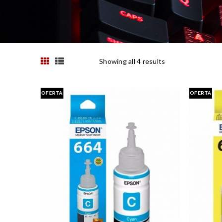
Showing all 4 results
OFERTA
OFERTA