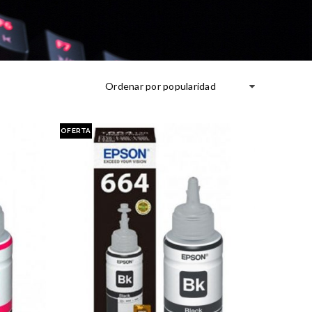
Ordenar por popularidad
OFERTA