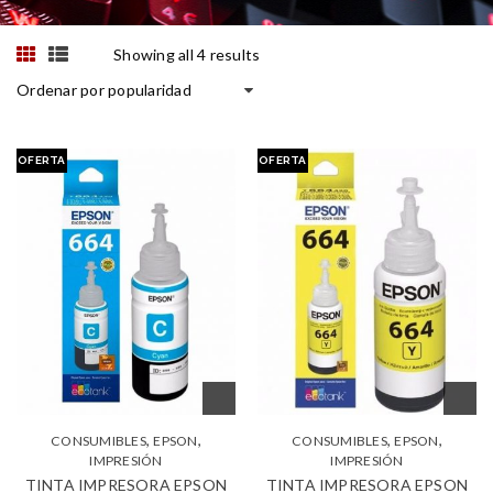
Showing all 4 results
Ordenar por popularidad
OFERTA
OFERTA
,
,
,
,
CONSUMIBLES
EPSON
CONSUMIBLES
EPSON
IMPRESIÓN
IMPRESIÓN
TINTA IMPRESORA EPSON
TINTA IMPRESORA EPSON